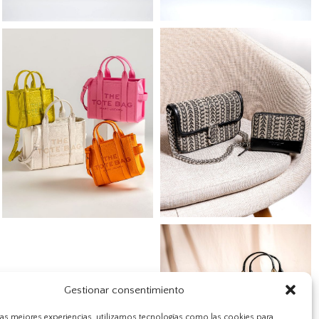
Gestionar consentimiento
 las mejores experiencias, utilizamos tecnologías como las cookies para