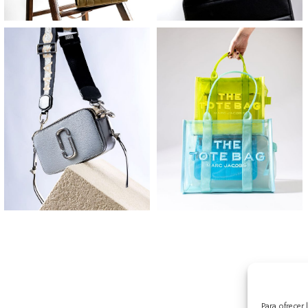
Para ofrecer