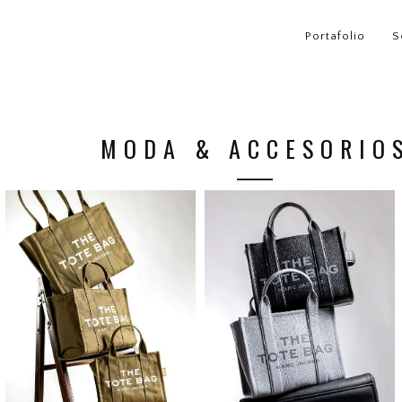
Portafolio
S
MODA & ACCESORIO